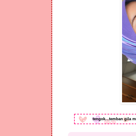
tengok...temban gila m