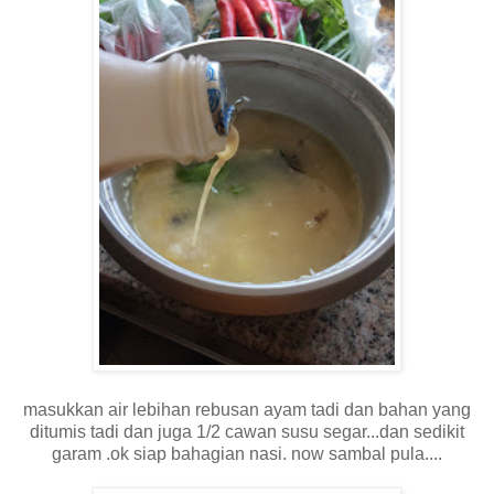
masukkan air lebihan rebusan ayam tadi dan bahan yang
ditumis tadi dan juga 1/2 cawan susu segar...dan sedikit
garam .ok siap bahagian nasi. now sambal pula....