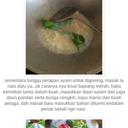
sementara tunggu perapan ayam untuk digoreng, masak la
nasi dulu ya...ok caranya nya kisar bawang merah, halia
kemidian tumis dalam kuali..masukkan daun salam dan juga
daun pandan serta bunga cengkih, kayu manis dan buah
pelaga. dah masak baru masukkan bahan ditumis kedalam
periuk sekali ngn nasi.