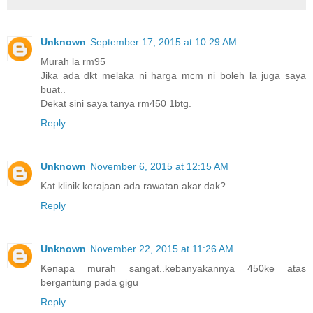
Unknown
September 17, 2015 at 10:29 AM
Murah la rm95
Jika ada dkt melaka ni harga mcm ni boleh la juga saya
buat..
Dekat sini saya tanya rm450 1btg.
Reply
Unknown
November 6, 2015 at 12:15 AM
Kat klinik kerajaan ada rawatan.akar dak?
Reply
Unknown
November 22, 2015 at 11:26 AM
Kenapa murah sangat..kebanyakannya 450ke atas
bergantung pada gigu
Reply