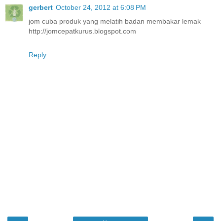
gerbert
October 24, 2012 at 6:08 PM
jom cuba produk yang melatih badan membakar lemak
http://jomcepatkurus.blogspot.com
Reply