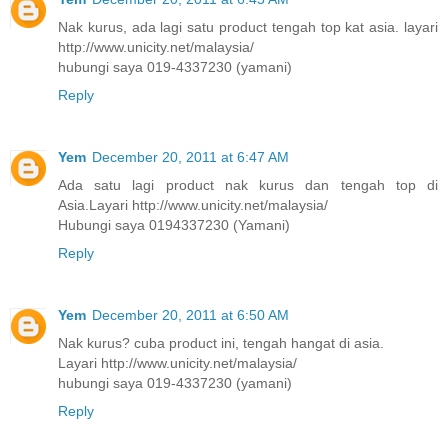
Nak kurus, ada lagi satu product tengah top kat asia. layari
http://www.unicity.net/malaysia/
hubungi saya 019-4337230 (yamani)
Reply
Yem
December 20, 2011 at 6:47 AM
Ada satu lagi product nak kurus dan tengah top di
Asia.Layari http://www.unicity.net/malaysia/
Hubungi saya 0194337230 (Yamani)
Reply
Yem
December 20, 2011 at 6:50 AM
Nak kurus? cuba product ini, tengah hangat di asia.
Layari http://www.unicity.net/malaysia/
hubungi saya 019-4337230 (yamani)
Reply