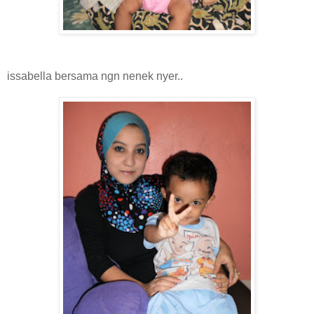
issabella bersama ngn nenek nyer..