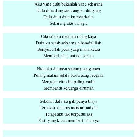
Aku yang dulu bukanlah yang sekarang
Dulu ditendang sekarang ku disayang
Dulu dulu dulu ku menderita
Sekarang aku bahagia
Cita cita ku menjadi orang kaya
Dulu ku susah sekarang alhamdulillah
Bersyukurlah pada yang maha kuasa
Memberi jalan untuku semua
Hidupku dulunya seorang pengamen
Pulang malam selalu bawa uang recehan
Mengejar cita cita paling mulia
Membantu keluarga dirumah
Sekolah dulu ku gak punya biaya
Terpaksa kuharus mencari nafkah
Tetapi aku tak berputus asa
Pasti yang kuasa memberi jalannya