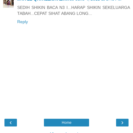
SEDIH SHIKIN BACA N3 I...HARAP SHIKIN SEKELUARGA
TABAH...CEPAT SIHAT ABANG LONG...
Reply
‹
›
Home