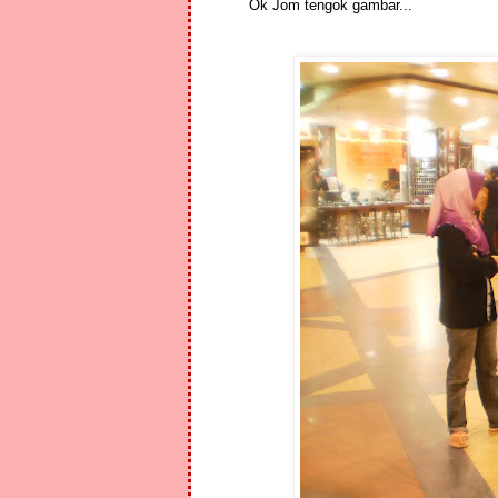
Ok Jom tengok gambar...