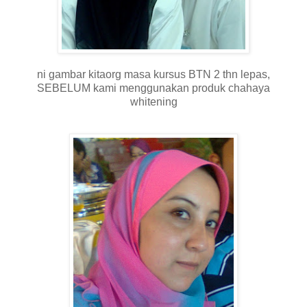
ni gambar kitaorg masa kursus BTN 2 thn lepas,
SEBELUM kami menggunakan produk chahaya
whitening