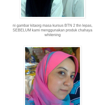
ni gambar kitaorg masa kursus BTN 2 thn lepas,
SEBELUM kami menggunakan produk chahaya
whitening