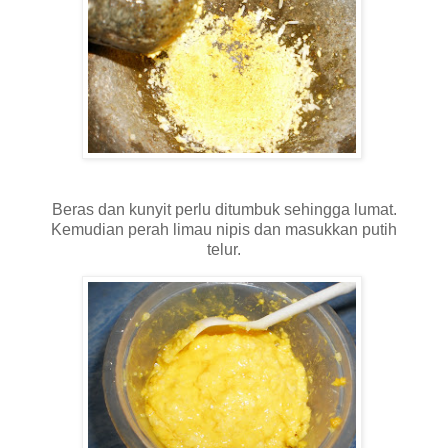
Beras dan kunyit perlu ditumbuk sehingga lumat.
Kemudian perah limau nipis dan masukkan putih
telur.