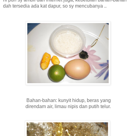
dah tersedia ada kat dapur, so sy mencubanya ..
Bahan-bahan: kunyit hidup, beras yang
direndam air, limau nipis dan putih telur.