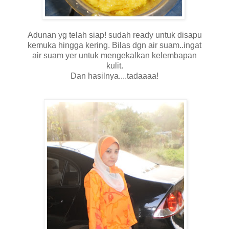
Adunan yg telah siap! sudah ready untuk disapu
kemuka hingga kering. Bilas dgn air suam..ingat
air suam yer untuk mengekalkan kelembapan
kulit.
Dan hasilnya....tadaaaa!