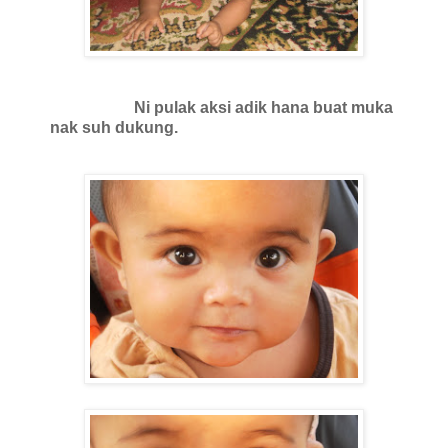
Ni pulak aksi adik hana buat muka
nak suh dukung.